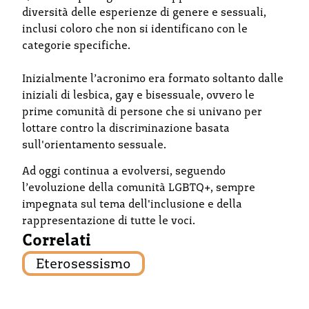
diversità delle esperienze di genere e sessuali,
inclusi coloro che non si identificano con le
categorie specifiche.
Inizialmente l’acronimo era formato soltanto dalle
iniziali di lesbica, gay e bisessuale, ovvero le
prime comunità di persone che si univano per
lottare contro la discriminazione basata
sull'orientamento sessuale.
Ad oggi continua a evolversi, seguendo
l’evoluzione della comunità LGBTQ+, sempre
impegnata sul tema dell'inclusione e della
rappresentazione di tutte le voci.
Correlati
Eterosessismo