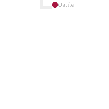
Ostile