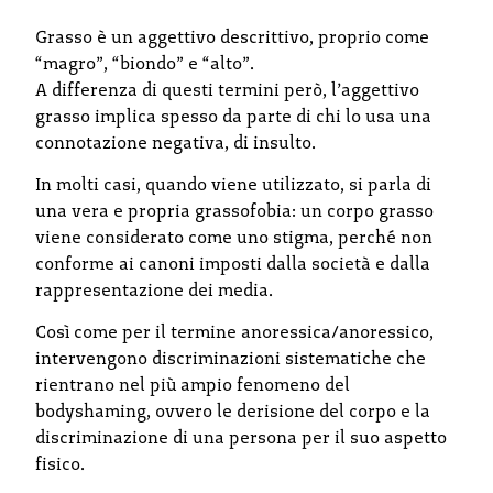
Grasso è un aggettivo descrittivo, proprio come
“magro”, “biondo” e “alto”.
A differenza di questi termini però, l’aggettivo
grasso implica spesso da parte di chi lo usa una
connotazione negativa, di insulto.
In molti casi, quando viene utilizzato, si parla di
una vera e propria grassofobia: un corpo grasso
viene considerato come uno stigma, perché non
conforme ai canoni imposti dalla società e dalla
rappresentazione dei media.
Così come per il termine anoressica/anoressico,
intervengono discriminazioni sistematiche che
rientrano nel più ampio fenomeno del
bodyshaming, ovvero le derisione del corpo e la
discriminazione di una persona per il suo aspetto
fisico.