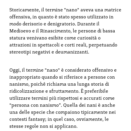
Storicamente, il termine "nano" aveva una matrice
offensiva, in quanto è stato spesso utilizzato in
modo derisorio e denigratorio. Durante il
Medioevo e il Rinascimento, le persone di bassa
statura venivano esibite come curiosità o
attrazioni in spettacoli e corti reali, perpetuando
stereotipi negativi e deumanizzanti.
Oggi, il termine "nano" è considerato offensivo e
inappropriato quando si riferisce a persone con
nanismo, poiché richiama una lunga storia di
ridicolizzazione e sfruttamento. È preferibile
utilizzare termini più rispettosi e accurati come
"persona con nanismo”. Quella dei nani è anche
una delle specie che compaiono tipicamente nei
contesti fantasy; in quel caso, ovviamente, le
stesse regole non si applicano.