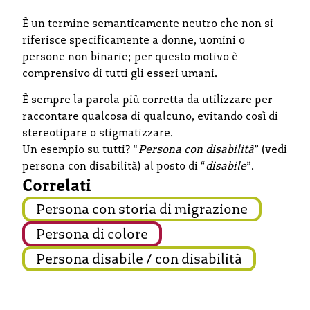
È un termine semanticamente neutro che non si
riferisce specificamente a donne, uomini o
persone non binarie; per questo motivo è
comprensivo di tutti gli esseri umani.
È sempre la parola più corretta da utilizzare per
raccontare qualcosa di qualcuno, evitando così di
stereotipare o stigmatizzare.
Un esempio su tutti? “
Persona con disabilità
” (vedi
persona con disabilità) al posto di “
disabile
”.
Correlati
Persona con storia di migrazione
Persona di colore
Persona disabile / con disabilità