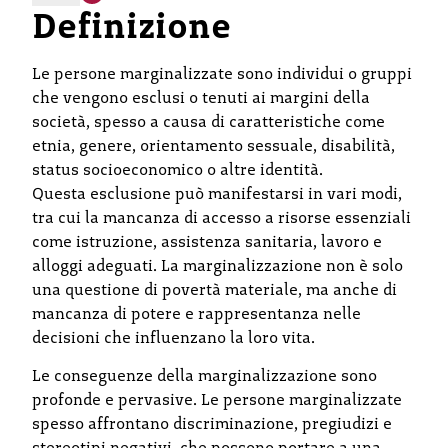
Definizione
Le persone marginalizzate sono individui o gruppi
che vengono esclusi o tenuti ai margini della
società, spesso a causa di caratteristiche come
etnia, genere, orientamento sessuale, disabilità,
status socioeconomico o altre identità.
Questa esclusione può manifestarsi in vari modi,
tra cui la mancanza di accesso a risorse essenziali
come istruzione, assistenza sanitaria, lavoro e
alloggi adeguati. La marginalizzazione non è solo
una questione di povertà materiale, ma anche di
mancanza di potere e rappresentanza nelle
decisioni che influenzano la loro vita.
Le conseguenze della marginalizzazione sono
profonde e pervasive. Le persone marginalizzate
spesso affrontano discriminazione, pregiudizi e
stereotipi negativi, che possono portare a una