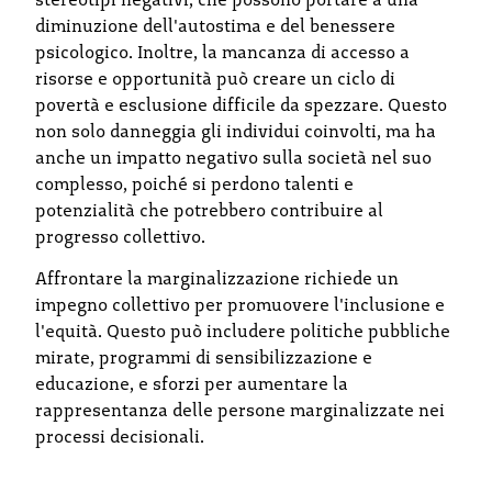
diminuzione dell'autostima e del benessere
psicologico. Inoltre, la mancanza di accesso a
risorse e opportunità può creare un ciclo di
povertà e esclusione difficile da spezzare. Questo
non solo danneggia gli individui coinvolti, ma ha
anche un impatto negativo sulla società nel suo
complesso, poiché si perdono talenti e
potenzialità che potrebbero contribuire al
progresso collettivo.
Affrontare la marginalizzazione richiede un
impegno collettivo per promuovere l'inclusione e
l'equità. Questo può includere politiche pubbliche
mirate, programmi di sensibilizzazione e
educazione, e sforzi per aumentare la
rappresentanza delle persone marginalizzate nei
processi decisionali.