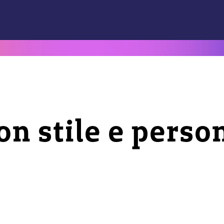
n stile e perso