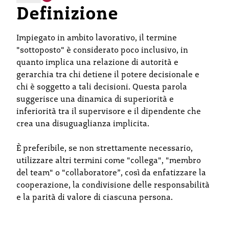
Definizione
Impiegato in ambito lavorativo, il termine
"sottoposto" è considerato poco inclusivo, in
quanto implica una relazione di autorità e
gerarchia tra chi detiene il potere decisionale e
chi è soggetto a tali decisioni. Questa parola
suggerisce una dinamica di superiorità e
inferiorità tra il supervisore e il dipendente che
crea una disuguaglianza implicita.
È preferibile, se non strettamente necessario,
utilizzare altri termini come "collega", "membro
del team" o "collaboratore”, così da enfatizzare la
cooperazione, la condivisione delle responsabilità
e la parità di valore di ciascuna persona.