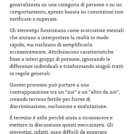
generalizzata su una categoria di persone o su un
comportamento, spesso basata su convinzioni non
verificate o superate.
Gli stereotipi funzionano come scorciatoie mentali
che aiutano a interpretare la realtà in modo
rapido, ma rischiano di semplificarla
eccessivamente. Attribuiscono caratteristiche
fisse a interi gruppi di persone, ignorando le
differenze individuali e trasformando singoli tratti
in regole generali.
Questo processo può portare a una
contrapposizione tra un “noi” e un “altro da noi”,
creando terreno fertile per forme di
discriminazione, esclusione e svalutazione.
Il termine è utile perché aiuta a riconoscere e
mettere in discussione questi meccanismi. Gli
stereotipi, infatti, sono difficili da superare