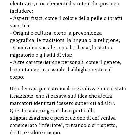
identitari", cioè elementi distintivi che possono
includere:
- Aspetti fisici: come il colore della pelle o i tratti
somatici;
- Origini e cultura: come la provenienza
geografica, le tradizioni, la lingua o la religione;
- Condizioni sociali: come la classe, lo status
migratorio o gli stili di vita;
- Altre caratteristiche personali: come il genere,
l’orientamento sessuale, l’abbigliamento o il
corpo.
Uno dei casi più estremi di razzializzazione è stato
il nazismo, che si basava sull'idea che alcuni
marcatori identitari fossero superiori ad altri.
Questo sistema gerarchico portò alla
stigmatizzazione e persecuzione di chi veniva
considerato “inferiore”, privandolo di rispetto,
diritti e valore umano.