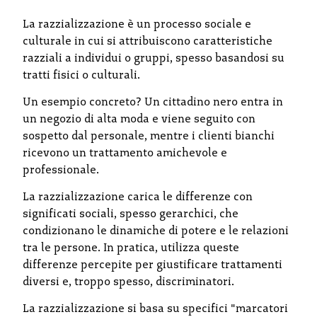
La razzializzazione è un processo sociale e
culturale in cui si attribuiscono caratteristiche
razziali a individui o gruppi, spesso basandosi su
tratti fisici o culturali.
Un esempio concreto? Un cittadino nero entra in
un negozio di alta moda e viene seguito con
sospetto dal personale, mentre i clienti bianchi
ricevono un trattamento amichevole e
professionale.
La razzializzazione carica le differenze con
significati sociali, spesso gerarchici, che
condizionano le dinamiche di potere e le relazioni
tra le persone. In pratica, utilizza queste
differenze percepite per giustificare trattamenti
diversi e, troppo spesso, discriminatori.
La razzializzazione si basa su specifici "marcatori