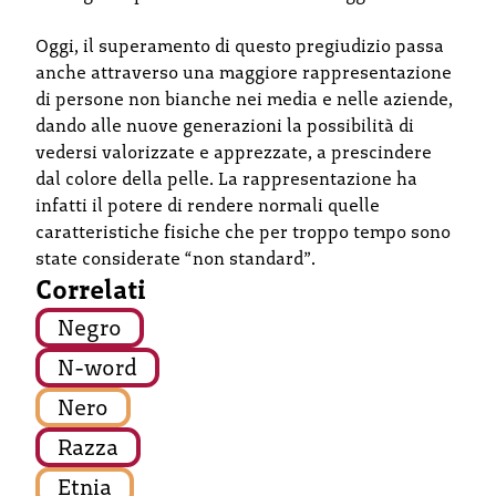
Oggi, il superamento di questo pregiudizio passa
anche attraverso una maggiore rappresentazione
di persone non bianche nei media e nelle aziende,
dando alle nuove generazioni la possibilità di
vedersi valorizzate e apprezzate, a prescindere
dal colore della pelle. La rappresentazione ha
infatti il potere di rendere normali quelle
caratteristiche fisiche che per troppo tempo sono
state considerate “non standard”.
Correlati
Negro
N-word
Nero
Razza
Etnia