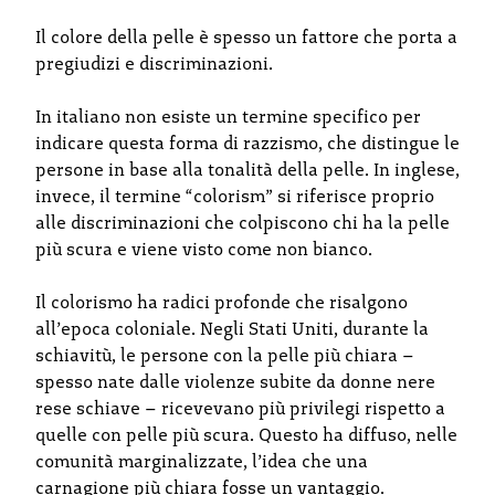
Il colore della pelle è spesso un fattore che porta a
pregiudizi e discriminazioni.
In italiano non esiste un termine specifico per
indicare questa forma di razzismo, che distingue le
persone in base alla tonalità della pelle. In inglese,
invece, il termine “colorism” si riferisce proprio
alle discriminazioni che colpiscono chi ha la pelle
più scura e viene visto come non bianco.
Il colorismo ha radici profonde che risalgono
all’epoca coloniale. Negli Stati Uniti, durante la
schiavitù, le persone con la pelle più chiara –
spesso nate dalle violenze subite da donne nere
rese schiave – ricevevano più privilegi rispetto a
quelle con pelle più scura. Questo ha diffuso, nelle
comunità marginalizzate, l’idea che una
carnagione più chiara fosse un vantaggio.