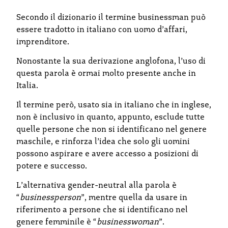
Secondo il dizionario il termine businessman può
essere tradotto in italiano con uomo d’affari,
imprenditore.
Nonostante la sua derivazione anglofona, l’uso di
questa parola è ormai molto presente anche in
Italia.
Il termine però, usato sia in italiano che in inglese,
non è inclusivo in quanto, appunto, esclude tutte
quelle persone che non si identificano nel genere
maschile, e rinforza l’idea che solo gli uomini
possono aspirare e avere accesso a posizioni di
potere e successo.
L’alternativa gender-neutral alla parola è
“
businessperson
”, mentre quella da usare in
riferimento a persone che si identificano nel
genere femminile è “
businesswoman
”.