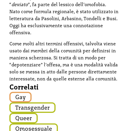
“
deviato
”, fa parte del lessico dell’omofobia.
Nato come formula regionale, è stato utilizzato in
letteratura da Pasolini, Arbasino, Tondelli e Busi.
Oggi ha esclusivamente una connotazione
offensiva.
Come molti altri termini offensivi, talvolta viene
usato dai membri della comunità per definirsi in
maniera scherzosa. Si tratta di un modo per
“depotenziare” l’offesa, ma è una modalità valida
solo se messa in atto dalle persone direttamente
interessate, non da quelle esterne alla comunità.
Correlati
Gay
Transgender
Queer
Omosessuale