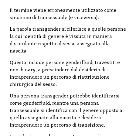
Il termine viene erroneamente utilizzato come
sinonimo di transessuale (e viceversa).
La parola transgender si riferisce a quelle persone
la cui identità di genere è vissuta in maniera
discordante rispetto al sesso assegnato alla
nascita.
Questo include persone genderfluid, travestiti e
non-binary, a prescindere dal desiderio di
intraprendere un percorso di riattribuzione
chirurgica del sesso.
Una persona transgender potrebbe identificarsi
come genderfluid, mentre una persona
transessuale si identifica con il genere opposto a
quello assegnato alla nascita e desidera
intraprendere un percorso di transizione.