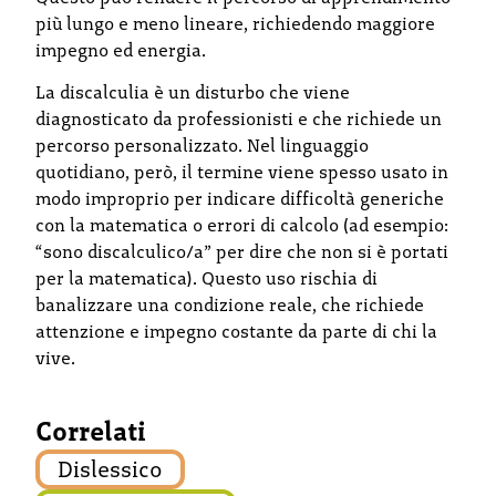
più lungo e meno lineare, richiedendo maggiore
impegno ed energia.
La discalculia è un disturbo che viene
diagnosticato da professionisti e che richiede un
percorso personalizzato. Nel linguaggio
quotidiano, però, il termine viene spesso usato in
modo improprio per indicare difficoltà generiche
con la matematica o errori di calcolo (ad esempio:
“sono discalculico/a” per dire che non si è portati
per la matematica). Questo uso rischia di
banalizzare una condizione reale, che richiede
attenzione e impegno costante da parte di chi la
vive.
Correlati
Dislessico