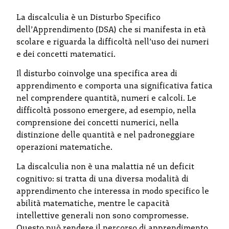
La discalculia è un Disturbo Specifico
dell’Apprendimento (DSA) che si manifesta in età
scolare e riguarda la difficoltà nell’uso dei numeri
e dei concetti matematici.
Il disturbo coinvolge una specifica area di
apprendimento e comporta una significativa fatica
nel comprendere quantità, numeri e calcoli. Le
difficoltà possono emergere, ad esempio, nella
comprensione dei concetti numerici, nella
distinzione delle quantità e nel padroneggiare
operazioni matematiche.
La discalculia non è una malattia né un deficit
cognitivo: si tratta di una diversa modalità di
apprendimento che interessa in modo specifico le
abilità matematiche, mentre le capacità
intellettive generali non sono compromesse.
Questo può rendere il percorso di apprendimento