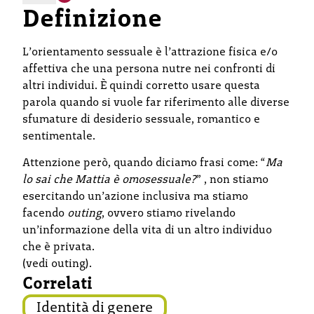
Definizione
L’orientamento sessuale è l’attrazione fisica e/o
affettiva che una persona nutre nei confronti di
altri individui. È quindi corretto usare questa
parola quando si vuole far riferimento alle diverse
sfumature di desiderio sessuale, romantico e
sentimentale.
Attenzione però, quando diciamo frasi come: “
Ma
lo sai che Mattia è omosessuale?
” , non stiamo
esercitando un’azione inclusiva ma stiamo
facendo
outing
, ovvero stiamo rivelando
un’informazione della vita di un altro individuo
che è privata.
(vedi outing).
Correlati
Identità di genere