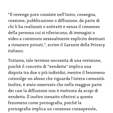
“Il revenge porn consiste nell’invio, consegna,
cessione, pubblicazione o diffusione, da parte di
chi li ha realizzati o sottratti e senza il consenso
della persona cui si riferiscono, di immagini o
video a contenuto sessualmente esplicito destinati
a rimanere privati.”, scrive il Garante della Privacy
italiano.
Tuttavia, tale termine necessita di una revisione,
poiché il concetto di "vendetta" implica una
disputa tra due o più individui, mentre il fenomeno
coinvolge un abuso che riguarda l'intera comunità.
Inoltre, è stato osservato che nella maggior parte
dei casi la diffusione non è motivata da scopi di
vendetta. È inoltre inesatto riferirsi a questo
fenomeno come pornografia, poiché la
pornografia implica un consenso consapevole,