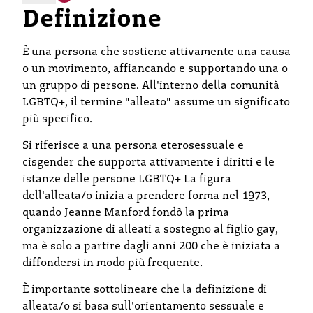
Definizione
È una persona che sostiene attivamente una causa
o un movimento, affiancando e supportando una o
un gruppo di persone. All'interno della comunità
LGBTQ+, il termine "alleato" assume un significato
più specifico.
Si riferisce a una persona eterosessuale e
cisgender che supporta attivamente i diritti e le
istanze delle persone LGBTQ+ La figura
dell'alleata/o inizia a prendere forma nel 1973,
quando Jeanne Manford fondò la prima
organizzazione di alleati a sostegno al figlio gay,
ma è solo a partire dagli anni 200 che è iniziata a
diffondersi in modo più frequente.
È importante sottolineare che la definizione di
alleata/o si basa sull'orientamento sessuale e