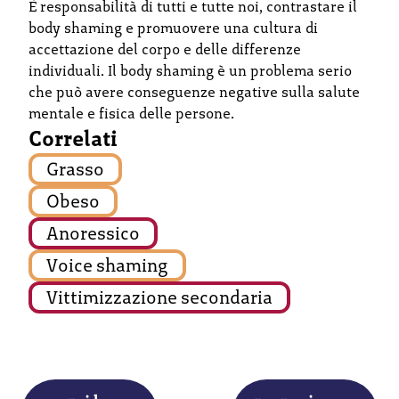
È responsabilità di tutti e tutte noi, contrastare il
body shaming e promuovere una cultura di
accettazione del corpo e delle differenze
individuali. Il body shaming è un problema serio
che può avere conseguenze negative sulla salute
mentale e fisica delle persone.
Correlati
Grasso
Obeso
Anoressico
Voice shaming
Vittimizzazione secondaria