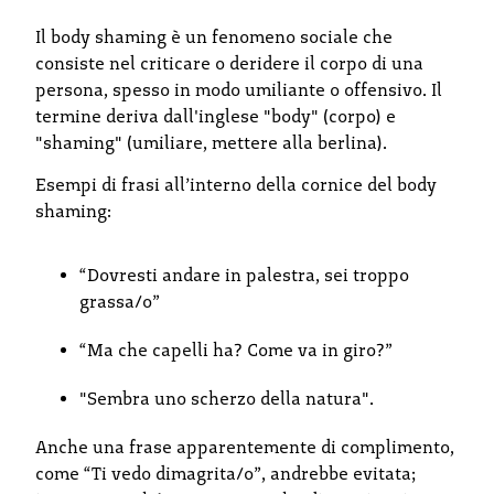
Il body shaming è un fenomeno sociale che
consiste nel criticare o deridere il corpo di una
persona, spesso in modo umiliante o offensivo. Il
termine deriva dall'inglese "body" (corpo) e
"shaming" (umiliare, mettere alla berlina).
Esempi di frasi all’interno della cornice del body
shaming:
“Dovresti andare in palestra, sei troppo
grassa/o”
“Ma che capelli ha? Come va in giro?”
"Sembra uno scherzo della natura".
Anche una frase apparentemente di complimento,
come “Ti vedo dimagrita/o”, andrebbe evitata;